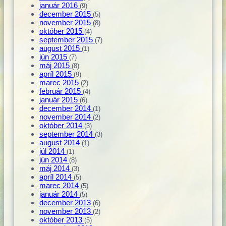
január 2016
(9)
december 2015
(5)
november 2015
(8)
október 2015
(4)
september 2015
(7)
august 2015
(1)
jún 2015
(7)
máj 2015
(8)
apríl 2015
(9)
marec 2015
(2)
február 2015
(4)
január 2015
(6)
december 2014
(1)
november 2014
(2)
október 2014
(3)
september 2014
(3)
august 2014
(1)
júl 2014
(1)
jún 2014
(8)
máj 2014
(3)
apríl 2014
(5)
marec 2014
(5)
január 2014
(5)
december 2013
(6)
november 2013
(2)
október 2013
(5)