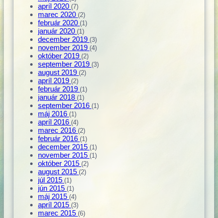
apríl 2020
(7)
marec 2020
(2)
február 2020
(1)
január 2020
(1)
december 2019
(3)
november 2019
(4)
október 2019
(2)
september 2019
(3)
august 2019
(2)
apríl 2019
(2)
február 2019
(1)
január 2018
(1)
september 2016
(1)
máj 2016
(1)
apríl 2016
(4)
marec 2016
(2)
február 2016
(1)
december 2015
(1)
november 2015
(1)
október 2015
(2)
august 2015
(2)
júl 2015
(1)
jún 2015
(1)
máj 2015
(4)
apríl 2015
(3)
marec 2015
(6)