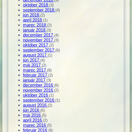
(9)
október 2018
(3)
september 2018
(4)
jún 2018
(2)
apríl 2018
(1)
marec 2018
(2)
január 2018
(3)
december 2017
(4)
november 2017
(3)
október 2017
(2)
september 2017
(6)
august 2017
(1)
jún 2017
(4)
máj 2017
(2)
marec 2017
(8)
február 2017
(2)
január 2017
(3)
december 2016
(6)
november 2016
(2)
október 2016
(1)
september 2016
(1)
august 2016
(2)
jún 2016
(6)
máj 2016
(5)
apríl 2016
(2)
marec 2016
(5)
február 2016
(8)