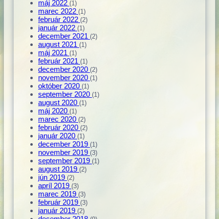
máj 2022
(1)
marec 2022
(1)
február 2022
(2)
január 2022
(1)
december 2021
(2)
august 2021
(1)
máj 2021
(1)
február 2021
(1)
december 2020
(2)
november 2020
(1)
október 2020
(1)
september 2020
(1)
august 2020
(1)
máj 2020
(1)
marec 2020
(2)
február 2020
(2)
január 2020
(1)
december 2019
(1)
november 2019
(3)
september 2019
(1)
august 2019
(2)
jún 2019
(2)
apríl 2019
(3)
marec 2019
(3)
február 2019
(3)
január 2019
(2)
december 2018