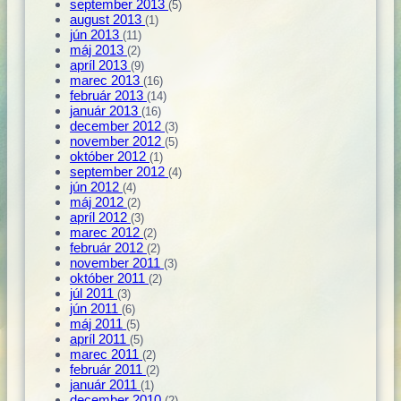
september 2013
(5)
august 2013
(1)
jún 2013
(11)
máj 2013
(2)
apríl 2013
(9)
marec 2013
(16)
február 2013
(14)
január 2013
(16)
december 2012
(3)
november 2012
(5)
október 2012
(1)
september 2012
(4)
jún 2012
(4)
máj 2012
(2)
apríl 2012
(3)
marec 2012
(2)
február 2012
(2)
november 2011
(3)
október 2011
(2)
júl 2011
(3)
jún 2011
(6)
máj 2011
(5)
apríl 2011
(5)
marec 2011
(2)
február 2011
(2)
január 2011
(1)
december 2010