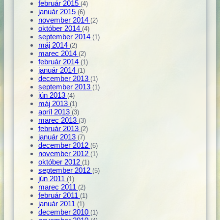
február 2015
(4)
január 2015
(6)
november 2014
(2)
október 2014
(4)
september 2014
(1)
máj 2014
(2)
marec 2014
(2)
február 2014
(1)
január 2014
(1)
december 2013
(1)
september 2013
(1)
jún 2013
(4)
máj 2013
(1)
apríl 2013
(3)
marec 2013
(3)
február 2013
(2)
január 2013
(7)
december 2012
(6)
november 2012
(1)
október 2012
(1)
september 2012
(5)
jún 2011
(1)
marec 2011
(2)
február 2011
(1)
január 2011
(1)
december 2010
(1)