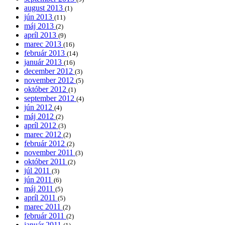
august 2013
(1)
jún 2013
(11)
máj 2013
(2)
apríl 2013
(9)
marec 2013
(16)
február 2013
(14)
január 2013
(16)
december 2012
(3)
november 2012
(5)
október 2012
(1)
september 2012
(4)
jún 2012
(4)
máj 2012
(2)
apríl 2012
(3)
marec 2012
(2)
február 2012
(2)
november 2011
(3)
október 2011
(2)
júl 2011
(3)
jún 2011
(6)
máj 2011
(5)
apríl 2011
(5)
marec 2011
(2)
február 2011
(2)
január 2011