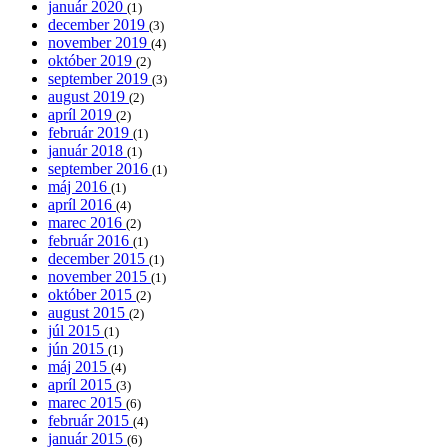
január 2020
(1)
december 2019
(3)
november 2019
(4)
október 2019
(2)
september 2019
(3)
august 2019
(2)
apríl 2019
(2)
február 2019
(1)
január 2018
(1)
september 2016
(1)
máj 2016
(1)
apríl 2016
(4)
marec 2016
(2)
február 2016
(1)
december 2015
(1)
november 2015
(1)
október 2015
(2)
august 2015
(2)
júl 2015
(1)
jún 2015
(1)
máj 2015
(4)
apríl 2015
(3)
marec 2015
(6)
február 2015
(4)
január 2015
(6)