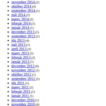
november 2014
(2)
október 2014
(4)
september 2014
(1)
máj 2014
(2)
marec 2014
(2)
február 2014
(1)
január 2014
(1)
december 2013
(1)
september 2013
(1)
jún 2013
(4)
máj 2013
(1)
apríl 2013
(3)
marec 2013
(3)
február 2013
(2)
január 2013
(7)
december 2012
(6)
november 2012
(1)
október 2012
(1)
september 2012
(5)
jún 2011
(1)
marec 2011
(2)
február 2011
(1)
január 2011
(1)
december 2010
(1)
november 2010
(4)