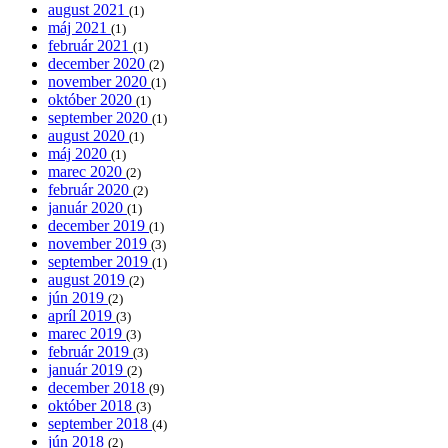
august 2021
(1)
máj 2021
(1)
február 2021
(1)
december 2020
(2)
november 2020
(1)
október 2020
(1)
september 2020
(1)
august 2020
(1)
máj 2020
(1)
marec 2020
(2)
február 2020
(2)
január 2020
(1)
december 2019
(1)
november 2019
(3)
september 2019
(1)
august 2019
(2)
jún 2019
(2)
apríl 2019
(3)
marec 2019
(3)
február 2019
(3)
január 2019
(2)
december 2018
(9)
október 2018
(3)
september 2018
(4)
jún 2018
(2)