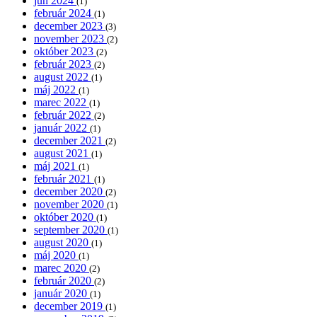
jún 2024
(1)
február 2024
(1)
december 2023
(3)
november 2023
(2)
október 2023
(2)
február 2023
(2)
august 2022
(1)
máj 2022
(1)
marec 2022
(1)
február 2022
(2)
január 2022
(1)
december 2021
(2)
august 2021
(1)
máj 2021
(1)
február 2021
(1)
december 2020
(2)
november 2020
(1)
október 2020
(1)
september 2020
(1)
august 2020
(1)
máj 2020
(1)
marec 2020
(2)
február 2020
(2)
január 2020
(1)
december 2019
(1)