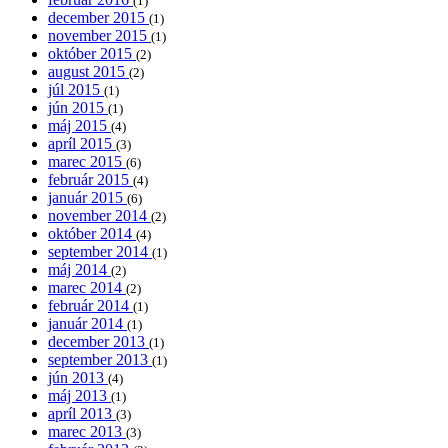
(1)
december 2015
(1)
november 2015
(1)
október 2015
(2)
august 2015
(2)
júl 2015
(1)
jún 2015
(1)
máj 2015
(4)
apríl 2015
(3)
marec 2015
(6)
február 2015
(4)
január 2015
(6)
november 2014
(2)
október 2014
(4)
september 2014
(1)
máj 2014
(2)
marec 2014
(2)
február 2014
(1)
január 2014
(1)
december 2013
(1)
september 2013
(1)
jún 2013
(4)
máj 2013
(1)
apríl 2013
(3)
marec 2013
(3)