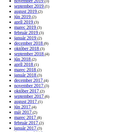
november 2019
(3)
september 2019
(1)
august 2019
(2)
jún 2019
(2)
apríl 2019
(3)
marec 2019
(3)
február 2019
(3)
január 2019
(2)
december 2018
(9)
október 2018
(3)
september 2018
(4)
jún 2018
(2)
apríl 2018
(1)
marec 2018
(2)
január 2018
(3)
december 2017
(4)
november 2017
(3)
október 2017
(2)
september 2017
(6)
august 2017
(1)
jún 2017
(4)
máj 2017
(2)
marec 2017
(8)
február 2017
(2)
január 2017
(3)