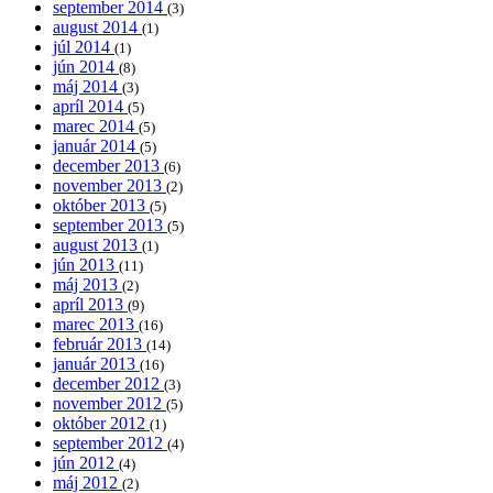
september 2014
(3)
august 2014
(1)
júl 2014
(1)
jún 2014
(8)
máj 2014
(3)
apríl 2014
(5)
marec 2014
(5)
január 2014
(5)
december 2013
(6)
november 2013
(2)
október 2013
(5)
september 2013
(5)
august 2013
(1)
jún 2013
(11)
máj 2013
(2)
apríl 2013
(9)
marec 2013
(16)
február 2013
(14)
január 2013
(16)
december 2012
(3)
november 2012
(5)
október 2012
(1)
september 2012
(4)
jún 2012
(4)
máj 2012
(2)