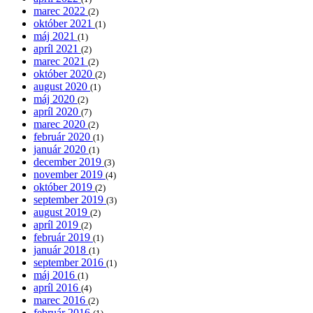
marec 2022
(2)
október 2021
(1)
máj 2021
(1)
apríl 2021
(2)
marec 2021
(2)
október 2020
(2)
august 2020
(1)
máj 2020
(2)
apríl 2020
(7)
marec 2020
(2)
február 2020
(1)
január 2020
(1)
december 2019
(3)
november 2019
(4)
október 2019
(2)
september 2019
(3)
august 2019
(2)
apríl 2019
(2)
február 2019
(1)
január 2018
(1)
september 2016
(1)
máj 2016
(1)
apríl 2016
(4)
marec 2016
(2)
február 2016