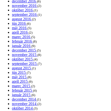
december 2016
(6)
november 2016
(2)
október 2016
(1)
september 2016
(1)
august 2016
(2)
jún 2016
(6)
máj 2016
(5)
apríl 2016
(2)
marec 2016
(5)
február 2016
(8)
január 2016
(9)
december 2015
(5)
november 2015
(8)
október 2015
(4)
september 2015
(7)
august 2015
(1)
jún 2015
(7)
máj 2015
(8)
apríl 2015
(9)
marec 2015
(2)
február 2015
(4)
január 2015
(6)
december 2014
(1)
november 2014
(2)
október 2014
(3)