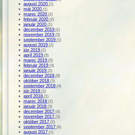
august 2020
(1)
máj 2020
(1)
marec 2020
(2)
február 2020
(2)
január 2020
(1)
december 2019
(1)
november 2019
(3)
september 2019
(1)
august 2019
(2)
jún 2019
(2)
apríl 2019
(3)
marec 2019
(3)
február 2019
(3)
január 2019
(2)
december 2018
(9)
október 2018
(3)
september 2018
(4)
jún 2018
(2)
apríl 2018
(1)
marec 2018
(2)
január 2018
(3)
december 2017
(4)
november 2017
(3)
október 2017
(2)
september 2017
(6)
august 2017
(1)