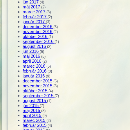
jún 2017
(4)
máj 2017
(2)
marec 2017
(8)
február 2017
(2)
január 2017
(3)
december 2016
(6)
november 2016
(2)
október 2016
(1)
september 2016
(1)
august 2016
(2)
jún 2016
(6)
máj 2016
(5)
apríl 2016
(2)
marec 2016
(5)
február 2016
(8)
január 2016
(9)
december 2015
(5)
november 2015
(8)
október 2015
(4)
september 2015
(7)
august 2015
(1)
jún 2015
(7)
máj 2015
(8)
apríl 2015
(9)
marec 2015
(2)
február 2015
(4)