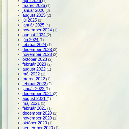
apríl 2026
(1)
marec 2026
(1)
január 2026
(3)
august 2025
(2)
júl 2025
(1)
január 2025
(4)
november 2024
(1)
august 2024
(2)
jún 2024
(1)
február 2024
(1)
december 2023
(3)
november 2023
(2)
október 2023
(2)
február 2023
(2)
august 2022
(1)
máj 2022
(1)
marec 2022
(1)
február 2022
(2)
január 2022
(1)
december 2021
(2)
august 2021
(1)
máj 2021
(1)
február 2021
(1)
december 2020
(2)
november 2020
(1)
október 2020
(1)
september 2020
(1)