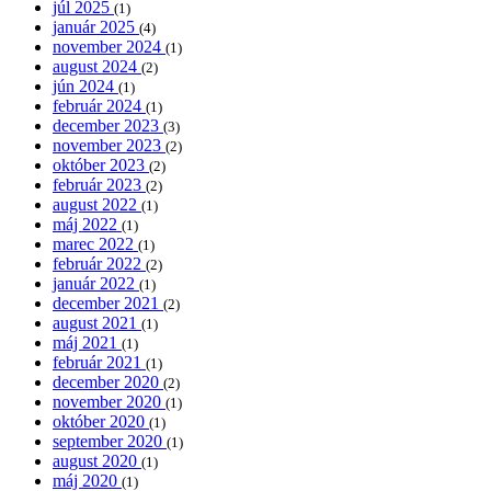
júl 2025
(1)
január 2025
(4)
november 2024
(1)
august 2024
(2)
jún 2024
(1)
február 2024
(1)
december 2023
(3)
november 2023
(2)
október 2023
(2)
február 2023
(2)
august 2022
(1)
máj 2022
(1)
marec 2022
(1)
február 2022
(2)
január 2022
(1)
december 2021
(2)
august 2021
(1)
máj 2021
(1)
február 2021
(1)
december 2020
(2)
november 2020
(1)
október 2020
(1)
september 2020
(1)
august 2020
(1)
máj 2020
(1)