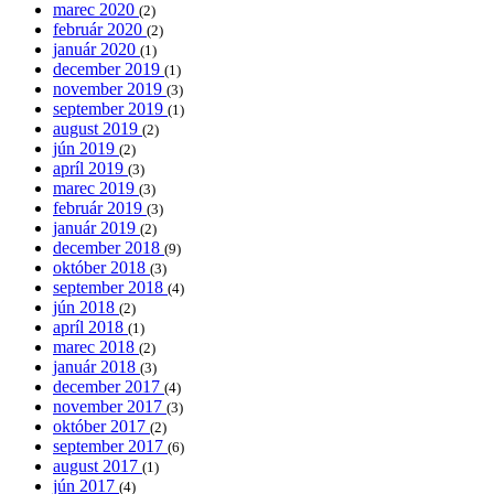
marec 2020
(2)
február 2020
(2)
január 2020
(1)
december 2019
(1)
november 2019
(3)
september 2019
(1)
august 2019
(2)
jún 2019
(2)
apríl 2019
(3)
marec 2019
(3)
február 2019
(3)
január 2019
(2)
december 2018
(9)
október 2018
(3)
september 2018
(4)
jún 2018
(2)
apríl 2018
(1)
marec 2018
(2)
január 2018
(3)
december 2017
(4)
november 2017
(3)
október 2017
(2)
september 2017
(6)
august 2017
(1)
jún 2017
(4)