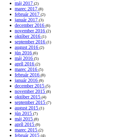
máj 2017
(2)
marec 2017
(8)
február 2017
(2)
január 2017
(3)
december 2016
(6)
november 2016
(2)
október 2016
(1)
september 2016
(1)
august 2016
(2)
jún 2016
(6)
máj 2016
(5)
apríl 2016
(2)
marec 2016
(5)
február 2016
(8)
január 2016
(9)
december 2015
(5)
november 2015
(8)
október 2015
(4)
september 2015
(7)
august 2015
(1)
jún 2015
(7)
máj 2015
(8)
apríl 2015
(9)
marec 2015
(2)
február 2015
(4)