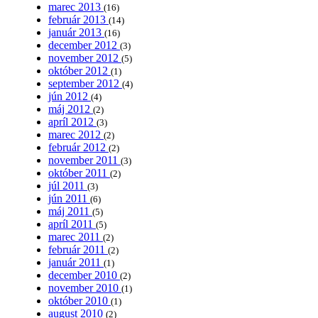
marec 2013
(16)
február 2013
(14)
január 2013
(16)
december 2012
(3)
november 2012
(5)
október 2012
(1)
september 2012
(4)
jún 2012
(4)
máj 2012
(2)
apríl 2012
(3)
marec 2012
(2)
február 2012
(2)
november 2011
(3)
október 2011
(2)
júl 2011
(3)
jún 2011
(6)
máj 2011
(5)
apríl 2011
(5)
marec 2011
(2)
február 2011
(2)
január 2011
(1)
december 2010
(2)
november 2010
(1)
október 2010
(1)
august 2010
(2)