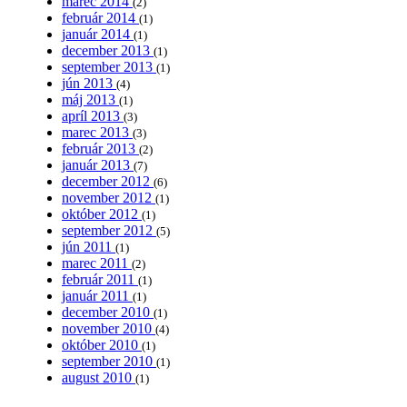
marec 2014
(2)
február 2014
(1)
január 2014
(1)
december 2013
(1)
september 2013
(1)
jún 2013
(4)
máj 2013
(1)
apríl 2013
(3)
marec 2013
(3)
február 2013
(2)
január 2013
(7)
december 2012
(6)
november 2012
(1)
október 2012
(1)
september 2012
(5)
jún 2011
(1)
marec 2011
(2)
február 2011
(1)
január 2011
(1)
december 2010
(1)
november 2010
(4)
október 2010
(1)
september 2010
(1)
august 2010
(1)