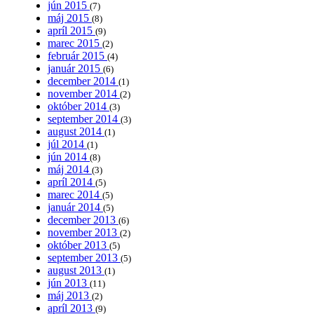
jún 2015
(7)
máj 2015
(8)
apríl 2015
(9)
marec 2015
(2)
február 2015
(4)
január 2015
(6)
december 2014
(1)
november 2014
(2)
október 2014
(3)
september 2014
(3)
august 2014
(1)
júl 2014
(1)
jún 2014
(8)
máj 2014
(3)
apríl 2014
(5)
marec 2014
(5)
január 2014
(5)
december 2013
(6)
november 2013
(2)
október 2013
(5)
september 2013
(5)
august 2013
(1)
jún 2013
(11)
máj 2013
(2)
apríl 2013
(9)