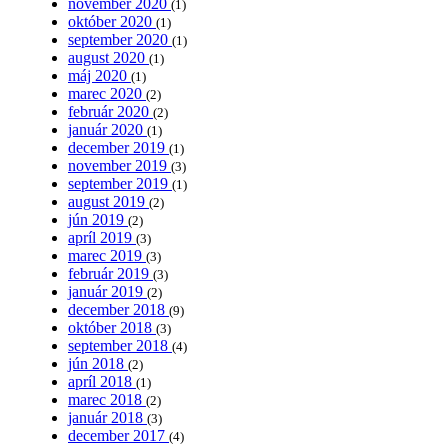
november 2020
(1)
október 2020
(1)
september 2020
(1)
august 2020
(1)
máj 2020
(1)
marec 2020
(2)
február 2020
(2)
január 2020
(1)
december 2019
(1)
november 2019
(3)
september 2019
(1)
august 2019
(2)
jún 2019
(2)
apríl 2019
(3)
marec 2019
(3)
február 2019
(3)
január 2019
(2)
december 2018
(9)
október 2018
(3)
september 2018
(4)
jún 2018
(2)
apríl 2018
(1)
marec 2018
(2)
január 2018
(3)
december 2017
(4)