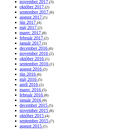
november 2017
(3)
október 2017
(2)
september 2017
(6)
august 2017
(1)
jún 2017
(4)
máj 2017
(2)
marec 2017
(8)
február 2017
(2)
január 2017
(3)
december 2016
(6)
november 2016
(2)
október 2016
(1)
september 2016
(1)
august 2016
(2)
jún 2016
(6)
máj 2016
(5)
apríl 2016
(2)
marec 2016
(5)
február 2016
(8)
január 2016
(9)
december 2015
(5)
november 2015
(8)
október 2015
(4)
september 2015
(7)
august 2015
(1)