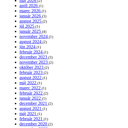
máj 2026
(2)
apríl 2026
(1)
marec 2026
(1)
január 2026
(3)
august 2025
(2)
júl 2025
(1)
január 2025
(4)
november 2024
(1)
august 2024
(2)
jún 2024
(1)
február 2024
(1)
december 2023
(3)
november 2023
(2)
október 2023
(2)
február 2023
(2)
august 2022
(1)
máj 2022
(1)
marec 2022
(1)
február 2022
(2)
január 2022
(1)
december 2021
(2)
august 2021
(1)
máj 2021
(1)
február 2021
(1)
december 2020
(2)