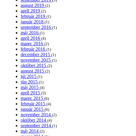
(3)
august 2019
(2)
apríl 2019
(2)
február 2019
(1)
január 2018
(1)
september 2016
(1)
máj 2016
(1)
apríl 2016
(4)
marec 2016
(2)
február 2016
(1)
december 2015
(1)
november 2015
(1)
október 2015
(2)
august 2015
(2)
júl 2015
(1)
jún 2015
(1)
máj 2015
(4)
apríl 2015
(3)
marec 2015
(6)
február 2015
(4)
január 2015
(6)
november 2014
(2)
október 2014
(4)
september 2014
(1)
máj 2014
(2)