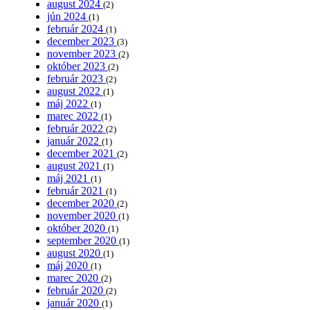
august 2024
(2)
jún 2024
(1)
február 2024
(1)
december 2023
(3)
november 2023
(2)
október 2023
(2)
február 2023
(2)
august 2022
(1)
máj 2022
(1)
marec 2022
(1)
február 2022
(2)
január 2022
(1)
december 2021
(2)
august 2021
(1)
máj 2021
(1)
február 2021
(1)
december 2020
(2)
november 2020
(1)
október 2020
(1)
september 2020
(1)
august 2020
(1)
máj 2020
(1)
marec 2020
(2)
február 2020
(2)
január 2020
(1)