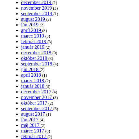
december 2019
(1)
november 2019
(3)
september 2019
(1)
august 2019
(2)
jún 2019
(2)
apríl 2019
(3)
marec 2019
(3)
február 2019
(3)
január 2019
(2)
december 2018
(9)
október 2018
(3)
september 2018
(4)
jún 2018
(2)
apríl 2018
(1)
marec 2018
(2)
január 2018
(3)
december 2017
(4)
november 2017
(3)
október 2017
(2)
september 2017
(6)
august 2017
(1)
jún 2017
(4)
máj 2017
(2)
marec 2017
(8)
február 2017
(2)