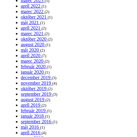
marec 2023
(5)
apríl 2022
(1)
marec 2022
(2)
október 2021
(1)
máj 2021
(1)
apríl 2021
(2)
marec 2021
(2)
október 2020
(2)
august 2020
(1)
máj 2020
(2)
apríl 2020
(7)
marec 2020
(2)
február 2020
(1)
január 2020
(1)
december 2019
(3)
november 2019
(4)
október 2019
(2)
september 2019
(3)
august 2019
(2)
apríl 2019
(2)
február 2019
(1)
január 2018
(1)
september 2016
(1)
máj 2016
(1)
apríl 2016
(4)