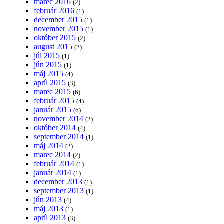
marec 2016
(2)
február 2016
(1)
december 2015
(1)
november 2015
(1)
október 2015
(2)
august 2015
(2)
júl 2015
(1)
jún 2015
(1)
máj 2015
(4)
apríl 2015
(3)
marec 2015
(6)
február 2015
(4)
január 2015
(6)
november 2014
(2)
október 2014
(4)
september 2014
(1)
máj 2014
(2)
marec 2014
(2)
február 2014
(1)
január 2014
(1)
december 2013
(1)
september 2013
(1)
jún 2013
(4)
máj 2013
(1)
apríl 2013
(3)