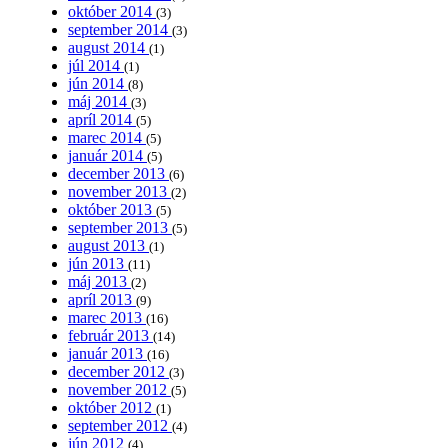
október 2014
(3)
september 2014
(3)
august 2014
(1)
júl 2014
(1)
jún 2014
(8)
máj 2014
(3)
apríl 2014
(5)
marec 2014
(5)
január 2014
(5)
december 2013
(6)
november 2013
(2)
október 2013
(5)
september 2013
(5)
august 2013
(1)
jún 2013
(11)
máj 2013
(2)
apríl 2013
(9)
marec 2013
(16)
február 2013
(14)
január 2013
(16)
december 2012
(3)
november 2012
(5)
október 2012
(1)
september 2012
(4)
jún 2012
(4)