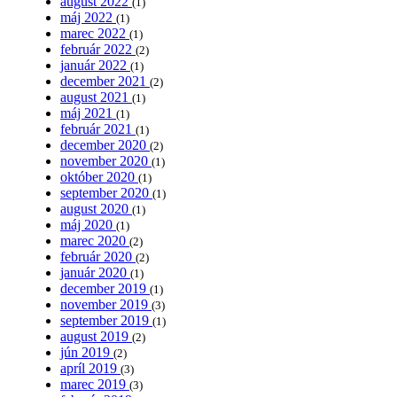
august 2022
(1)
máj 2022
(1)
marec 2022
(1)
február 2022
(2)
január 2022
(1)
december 2021
(2)
august 2021
(1)
máj 2021
(1)
február 2021
(1)
december 2020
(2)
november 2020
(1)
október 2020
(1)
september 2020
(1)
august 2020
(1)
máj 2020
(1)
marec 2020
(2)
február 2020
(2)
január 2020
(1)
december 2019
(1)
november 2019
(3)
september 2019
(1)
august 2019
(2)
jún 2019
(2)
apríl 2019
(3)
marec 2019
(3)