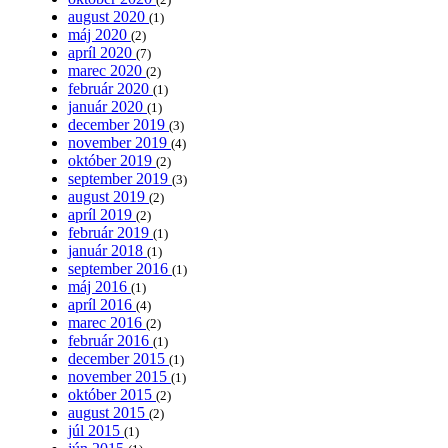
august 2020
(1)
máj 2020
(2)
apríl 2020
(7)
marec 2020
(2)
február 2020
(1)
január 2020
(1)
december 2019
(3)
november 2019
(4)
október 2019
(2)
september 2019
(3)
august 2019
(2)
apríl 2019
(2)
február 2019
(1)
január 2018
(1)
september 2016
(1)
máj 2016
(1)
apríl 2016
(4)
marec 2016
(2)
február 2016
(1)
december 2015
(1)
november 2015
(1)
október 2015
(2)
august 2015
(2)
júl 2015
(1)