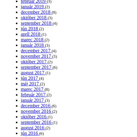
február 2019
(3)
január 2019
(2)
december 2018
(9)
október 2018
(3)
september 2018
(4)
jún 2018
(2)
apríl 2018
(1)
marec 2018
(2)
január 2018
(3)
december 2017
(4)
november 2017
(3)
október 2017
(2)
september 2017
(6)
august 2017
(1)
jún 2017
(4)
máj 2017
(2)
marec 2017
(8)
február 2017
(2)
január 2017
(3)
december 2016
(6)
november 2016
(2)
október 2016
(1)
september 2016
(1)
august 2016
(2)
jún 2016
(6)