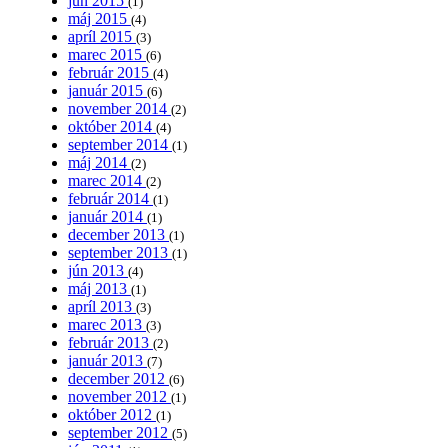
jún 2015
(1)
máj 2015
(4)
apríl 2015
(3)
marec 2015
(6)
február 2015
(4)
január 2015
(6)
november 2014
(2)
október 2014
(4)
september 2014
(1)
máj 2014
(2)
marec 2014
(2)
február 2014
(1)
január 2014
(1)
december 2013
(1)
september 2013
(1)
jún 2013
(4)
máj 2013
(1)
apríl 2013
(3)
marec 2013
(3)
február 2013
(2)
január 2013
(7)
december 2012
(6)
november 2012
(1)
október 2012
(1)
september 2012
(5)