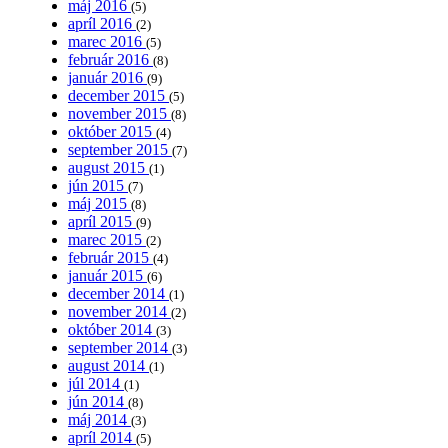
máj 2016
(5)
apríl 2016
(2)
marec 2016
(5)
február 2016
(8)
január 2016
(9)
december 2015
(5)
november 2015
(8)
október 2015
(4)
september 2015
(7)
august 2015
(1)
jún 2015
(7)
máj 2015
(8)
apríl 2015
(9)
marec 2015
(2)
február 2015
(4)
január 2015
(6)
december 2014
(1)
november 2014
(2)
október 2014
(3)
september 2014
(3)
august 2014
(1)
júl 2014
(1)
jún 2014
(8)
máj 2014
(3)
apríl 2014
(5)