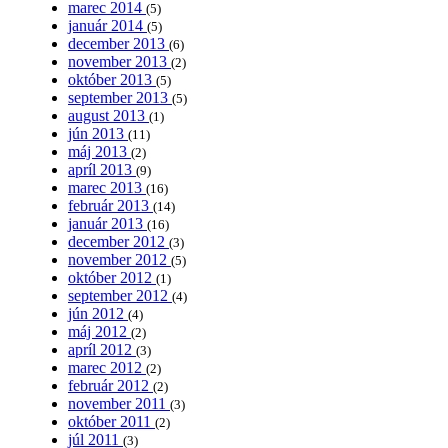
marec 2014
(5)
január 2014
(5)
december 2013
(6)
november 2013
(2)
október 2013
(5)
september 2013
(5)
august 2013
(1)
jún 2013
(11)
máj 2013
(2)
apríl 2013
(9)
marec 2013
(16)
február 2013
(14)
január 2013
(16)
december 2012
(3)
november 2012
(5)
október 2012
(1)
september 2012
(4)
jún 2012
(4)
máj 2012
(2)
apríl 2012
(3)
marec 2012
(2)
február 2012
(2)
november 2011
(3)
október 2011
(2)
júl 2011
(3)