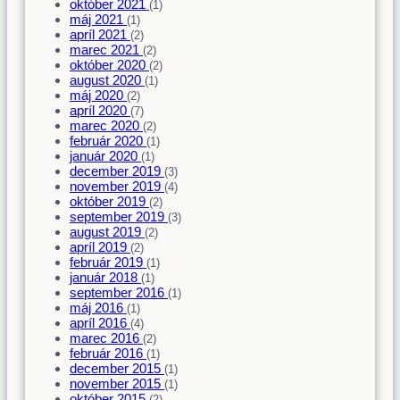
október 2021
(1)
máj 2021
(1)
apríl 2021
(2)
marec 2021
(2)
október 2020
(2)
august 2020
(1)
máj 2020
(2)
apríl 2020
(7)
marec 2020
(2)
február 2020
(1)
január 2020
(1)
december 2019
(3)
november 2019
(4)
október 2019
(2)
september 2019
(3)
august 2019
(2)
apríl 2019
(2)
február 2019
(1)
január 2018
(1)
september 2016
(1)
máj 2016
(1)
apríl 2016
(4)
marec 2016
(2)
február 2016
(1)
december 2015
(1)
november 2015
(1)
október 2015