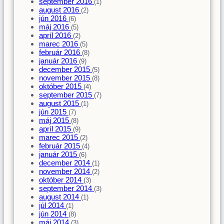
september 2016
(1)
august 2016
(2)
jún 2016
(6)
máj 2016
(5)
apríl 2016
(2)
marec 2016
(5)
február 2016
(8)
január 2016
(9)
december 2015
(5)
november 2015
(8)
október 2015
(4)
september 2015
(7)
august 2015
(1)
jún 2015
(7)
máj 2015
(8)
apríl 2015
(9)
marec 2015
(2)
február 2015
(4)
január 2015
(6)
december 2014
(1)
november 2014
(2)
október 2014
(3)
september 2014
(3)
august 2014
(1)
júl 2014
(1)
jún 2014
(8)
máj 2014
(3)