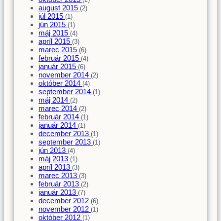
(2)
august 2015
(2)
júl 2015
(1)
jún 2015
(1)
máj 2015
(4)
apríl 2015
(3)
marec 2015
(6)
február 2015
(4)
január 2015
(6)
november 2014
(2)
október 2014
(4)
september 2014
(1)
máj 2014
(2)
marec 2014
(2)
február 2014
(1)
január 2014
(1)
december 2013
(1)
september 2013
(1)
jún 2013
(4)
máj 2013
(1)
apríl 2013
(3)
marec 2013
(3)
február 2013
(2)
január 2013
(7)
december 2012
(6)
november 2012
(1)
október 2012
(1)