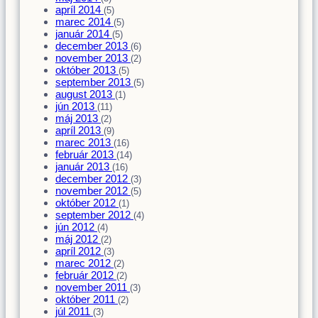
apríl 2014
(5)
marec 2014
(5)
január 2014
(5)
december 2013
(6)
november 2013
(2)
október 2013
(5)
september 2013
(5)
august 2013
(1)
jún 2013
(11)
máj 2013
(2)
apríl 2013
(9)
marec 2013
(16)
február 2013
(14)
január 2013
(16)
december 2012
(3)
november 2012
(5)
október 2012
(1)
september 2012
(4)
jún 2012
(4)
máj 2012
(2)
apríl 2012
(3)
marec 2012
(2)
február 2012
(2)
november 2011
(3)
október 2011
(2)
júl 2011
(3)