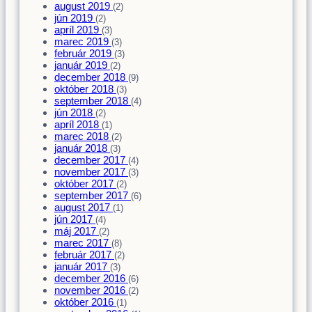
august 2019
(2)
jún 2019
(2)
apríl 2019
(3)
marec 2019
(3)
február 2019
(3)
január 2019
(2)
december 2018
(9)
október 2018
(3)
september 2018
(4)
jún 2018
(2)
apríl 2018
(1)
marec 2018
(2)
január 2018
(3)
december 2017
(4)
november 2017
(3)
október 2017
(2)
september 2017
(6)
august 2017
(1)
jún 2017
(4)
máj 2017
(2)
marec 2017
(8)
február 2017
(2)
január 2017
(3)
december 2016
(6)
november 2016
(2)
október 2016
(1)