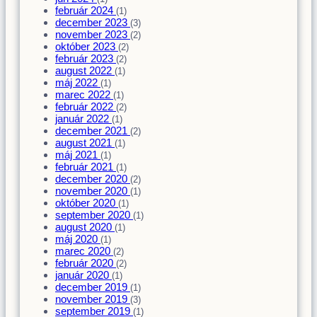
február 2024
(1)
december 2023
(3)
november 2023
(2)
október 2023
(2)
február 2023
(2)
august 2022
(1)
máj 2022
(1)
marec 2022
(1)
február 2022
(2)
január 2022
(1)
december 2021
(2)
august 2021
(1)
máj 2021
(1)
február 2021
(1)
december 2020
(2)
november 2020
(1)
október 2020
(1)
september 2020
(1)
august 2020
(1)
máj 2020
(1)
marec 2020
(2)
február 2020
(2)
január 2020
(1)
december 2019
(1)
november 2019
(3)
september 2019
(1)