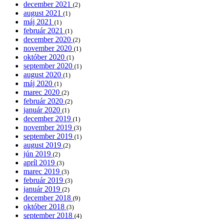
december 2021
(2)
august 2021
(1)
máj 2021
(1)
február 2021
(1)
december 2020
(2)
november 2020
(1)
október 2020
(1)
september 2020
(1)
august 2020
(1)
máj 2020
(1)
marec 2020
(2)
február 2020
(2)
január 2020
(1)
december 2019
(1)
november 2019
(3)
september 2019
(1)
august 2019
(2)
jún 2019
(2)
apríl 2019
(3)
marec 2019
(3)
február 2019
(3)
január 2019
(2)
december 2018
(9)
október 2018
(3)
september 2018
(4)