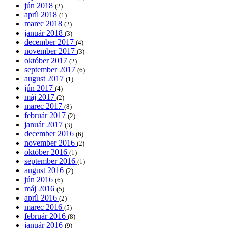
jún 2018
(2)
apríl 2018
(1)
marec 2018
(2)
január 2018
(3)
december 2017
(4)
november 2017
(3)
október 2017
(2)
september 2017
(6)
august 2017
(1)
jún 2017
(4)
máj 2017
(2)
marec 2017
(8)
február 2017
(2)
január 2017
(3)
december 2016
(6)
november 2016
(2)
október 2016
(1)
september 2016
(1)
august 2016
(2)
jún 2016
(6)
máj 2016
(5)
apríl 2016
(2)
marec 2016
(5)
február 2016
(8)
január 2016
(9)