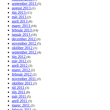
september 2013
(5)
august 2013
(1)
jún 2013
(11)
máj 2013
(2)
apríl 2013
(9)
marec 2013
(16)
február 2013
(14)
január 2013
(16)
december 2012
(3)
november 2012
(5)
október 2012
(1)
september 2012
(4)
jún 2012
(4)
máj 2012
(2)
apríl 2012
(3)
marec 2012
(2)
február 2012
(2)
november 2011
(3)
október 2011
(2)
júl 2011
(3)
jún 2011
(6)
máj 2011
(5)
apríl 2011
(5)
marec 2011
(2)
február 2011
(2)