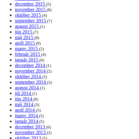
december 2015
(5)
november 2015
(8)
október 2015
(4)
september 2015
(7)
august 2015
(1)
jún 2015
(7)
máj 2015
(8)
apríl 2015
(9)
marec 2015
(2)
február 2015
(4)
január 2015
(6)
december 2014
(1)
november 2014
(2)
október 2014
(3)
september 2014
(3)
august 2014
(1)
júl 2014
(1)
jún 2014
(8)
máj 2014
(3)
apríl 2014
(5)
marec 2014
(5)
január 2014
(5)
december 2013
(6)
november 2013
(2)
október 2013
(5)