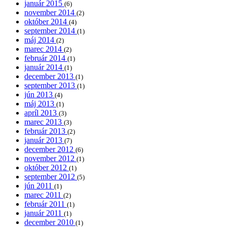
január 2015
(6)
november 2014
(2)
október 2014
(4)
september 2014
(1)
máj 2014
(2)
marec 2014
(2)
február 2014
(1)
január 2014
(1)
december 2013
(1)
september 2013
(1)
jún 2013
(4)
máj 2013
(1)
apríl 2013
(3)
marec 2013
(3)
február 2013
(2)
január 2013
(7)
december 2012
(6)
november 2012
(1)
október 2012
(1)
september 2012
(5)
jún 2011
(1)
marec 2011
(2)
február 2011
(1)
január 2011
(1)
december 2010
(1)