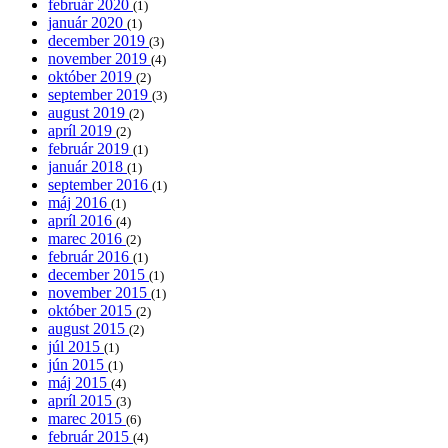
február 2020
(1)
január 2020
(1)
december 2019
(3)
november 2019
(4)
október 2019
(2)
september 2019
(3)
august 2019
(2)
apríl 2019
(2)
február 2019
(1)
január 2018
(1)
september 2016
(1)
máj 2016
(1)
apríl 2016
(4)
marec 2016
(2)
február 2016
(1)
december 2015
(1)
november 2015
(1)
október 2015
(2)
august 2015
(2)
júl 2015
(1)
jún 2015
(1)
máj 2015
(4)
apríl 2015
(3)
marec 2015
(6)
február 2015
(4)