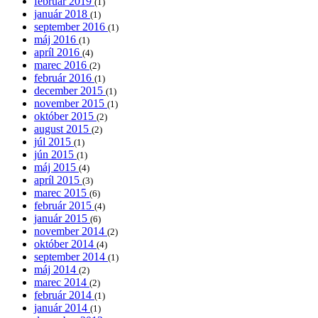
február 2019
(1)
január 2018
(1)
september 2016
(1)
máj 2016
(1)
apríl 2016
(4)
marec 2016
(2)
február 2016
(1)
december 2015
(1)
november 2015
(1)
október 2015
(2)
august 2015
(2)
júl 2015
(1)
jún 2015
(1)
máj 2015
(4)
apríl 2015
(3)
marec 2015
(6)
február 2015
(4)
január 2015
(6)
november 2014
(2)
október 2014
(4)
september 2014
(1)
máj 2014
(2)
marec 2014
(2)
február 2014
(1)
január 2014
(1)