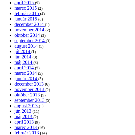
apríl 2015
(9)
marec 2015
(2)
február 2015
(4)
január 2015
(6)
december 2014
(1)
november 2014
(2)
október 2014
(3)
september 2014
(3)
august 2014
(1)
júl 2014
(1)
jún 2014
(8)
máj 2014
(3)
apríl 2014
(5)
marec 2014
(5)
január 2014
(5)
december 2013
(6)
november 2013
(2)
október 2013
(5)
september 2013
(5)
august 2013
(1)
jún 2013
(11)
máj 2013
(2)
apríl 2013
(9)
marec 2013
(16)
február 2013
(14)