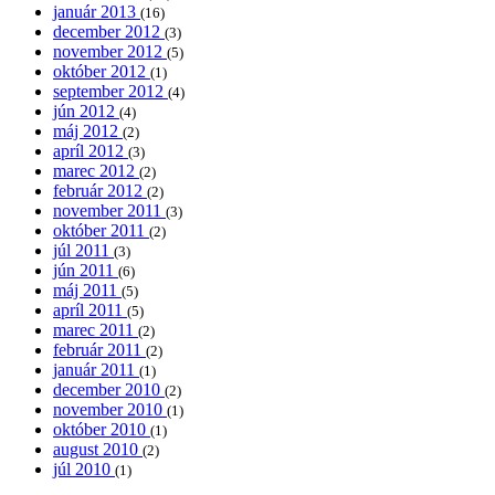
január 2013
(16)
december 2012
(3)
november 2012
(5)
október 2012
(1)
september 2012
(4)
jún 2012
(4)
máj 2012
(2)
apríl 2012
(3)
marec 2012
(2)
február 2012
(2)
november 2011
(3)
október 2011
(2)
júl 2011
(3)
jún 2011
(6)
máj 2011
(5)
apríl 2011
(5)
marec 2011
(2)
február 2011
(2)
január 2011
(1)
december 2010
(2)
november 2010
(1)
október 2010
(1)
august 2010
(2)
júl 2010
(1)