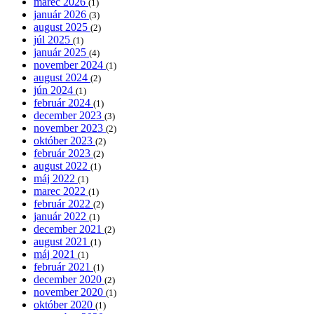
marec 2026
(1)
január 2026
(3)
august 2025
(2)
júl 2025
(1)
január 2025
(4)
november 2024
(1)
august 2024
(2)
jún 2024
(1)
február 2024
(1)
december 2023
(3)
november 2023
(2)
október 2023
(2)
február 2023
(2)
august 2022
(1)
máj 2022
(1)
marec 2022
(1)
február 2022
(2)
január 2022
(1)
december 2021
(2)
august 2021
(1)
máj 2021
(1)
február 2021
(1)
december 2020
(2)
november 2020
(1)
október 2020
(1)