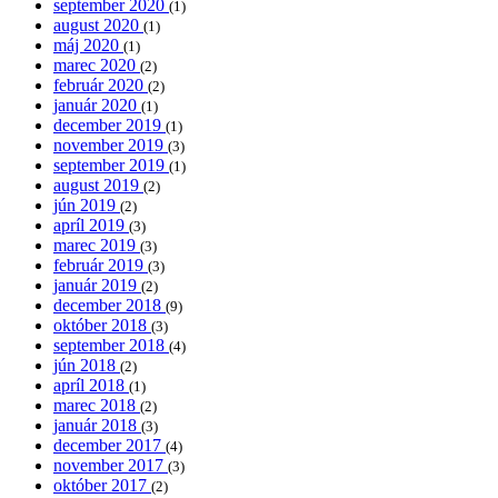
september 2020
(1)
august 2020
(1)
máj 2020
(1)
marec 2020
(2)
február 2020
(2)
január 2020
(1)
december 2019
(1)
november 2019
(3)
september 2019
(1)
august 2019
(2)
jún 2019
(2)
apríl 2019
(3)
marec 2019
(3)
február 2019
(3)
január 2019
(2)
december 2018
(9)
október 2018
(3)
september 2018
(4)
jún 2018
(2)
apríl 2018
(1)
marec 2018
(2)
január 2018
(3)
december 2017
(4)
november 2017
(3)
október 2017
(2)