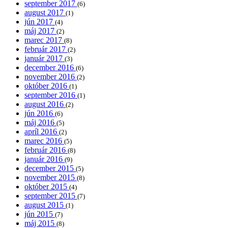
september 2017
(6)
august 2017
(1)
jún 2017
(4)
máj 2017
(2)
marec 2017
(8)
február 2017
(2)
január 2017
(3)
december 2016
(6)
november 2016
(2)
október 2016
(1)
september 2016
(1)
august 2016
(2)
jún 2016
(6)
máj 2016
(5)
apríl 2016
(2)
marec 2016
(5)
február 2016
(8)
január 2016
(9)
december 2015
(5)
november 2015
(8)
október 2015
(4)
september 2015
(7)
august 2015
(1)
jún 2015
(7)
máj 2015
(8)