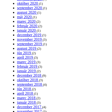
október 2020
(1)
september 2020
(1)
august 2020
(1)
máj 2020
(1)
marec 2020
(2)
február 2020
(2)
január 2020
(1)
december 2019
(1)
november 2019
(3)
september 2019
(1)
august 2019
(2)
jún 2019
(2)
apríl 2019
(3)
marec 2019
(3)
február 2019
(3)
január 2019
(2)
december 2018
(9)
október 2018
(3)
september 2018
(4)
jún 2018
(2)
apríl 2018
(1)
marec 2018
(2)
január 2018
(3)
december 2017
(4)
november 2017
(3)