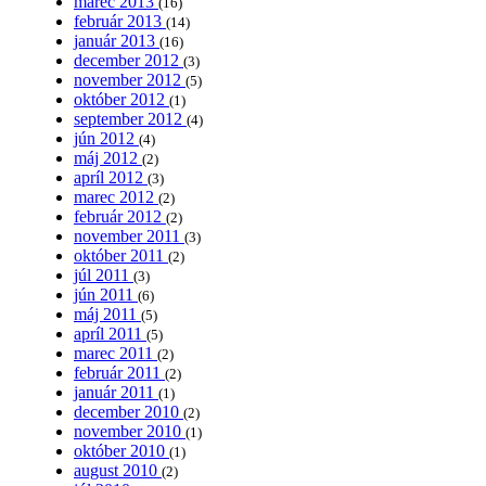
marec 2013
(16)
február 2013
(14)
január 2013
(16)
december 2012
(3)
november 2012
(5)
október 2012
(1)
september 2012
(4)
jún 2012
(4)
máj 2012
(2)
apríl 2012
(3)
marec 2012
(2)
február 2012
(2)
november 2011
(3)
október 2011
(2)
júl 2011
(3)
jún 2011
(6)
máj 2011
(5)
apríl 2011
(5)
marec 2011
(2)
február 2011
(2)
január 2011
(1)
december 2010
(2)
november 2010
(1)
október 2010
(1)
august 2010
(2)