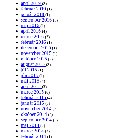
apríl 2019
(2)
február 2019
(1)
január 2018
(1)
september 2016
(1)
máj 2016
(1)
apríl 2016
(4)
marec 2016
(2)
február 2016
(1)
december 2015
(1)
november 2015
(1)
október 2015
(2)
august 2015
(2)
júl 2015
(1)
jún 2015
(1)
máj 2015
(4)
apríl 2015
(3)
marec 2015
(6)
február 2015
(4)
január 2015
(6)
november 2014
(2)
október 2014
(4)
september 2014
(1)
máj 2014
(2)
marec 2014
(2)
február 2014
(1)