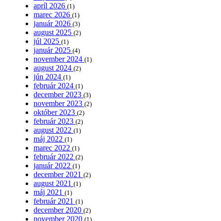
apríl 2026
(1)
marec 2026
(1)
január 2026
(3)
august 2025
(2)
júl 2025
(1)
január 2025
(4)
november 2024
(1)
august 2024
(2)
jún 2024
(1)
február 2024
(1)
december 2023
(3)
november 2023
(2)
október 2023
(2)
február 2023
(2)
august 2022
(1)
máj 2022
(1)
marec 2022
(1)
február 2022
(2)
január 2022
(1)
december 2021
(2)
august 2021
(1)
máj 2021
(1)
február 2021
(1)
december 2020
(2)
november 2020
(1)