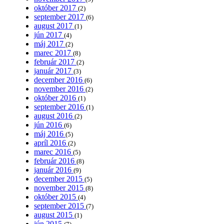
október 2017
(2)
september 2017
(6)
august 2017
(1)
jún 2017
(4)
máj 2017
(2)
marec 2017
(8)
február 2017
(2)
január 2017
(3)
december 2016
(6)
november 2016
(2)
október 2016
(1)
september 2016
(1)
august 2016
(2)
jún 2016
(6)
máj 2016
(5)
apríl 2016
(2)
marec 2016
(5)
február 2016
(8)
január 2016
(9)
december 2015
(5)
november 2015
(8)
október 2015
(4)
september 2015
(7)
august 2015
(1)
jún 2015