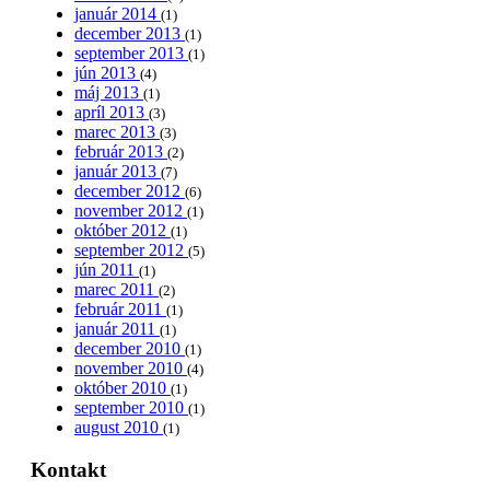
január 2014
(1)
december 2013
(1)
september 2013
(1)
jún 2013
(4)
máj 2013
(1)
apríl 2013
(3)
marec 2013
(3)
február 2013
(2)
január 2013
(7)
december 2012
(6)
november 2012
(1)
október 2012
(1)
september 2012
(5)
jún 2011
(1)
marec 2011
(2)
február 2011
(1)
január 2011
(1)
december 2010
(1)
november 2010
(4)
október 2010
(1)
september 2010
(1)
august 2010
(1)
Kontakt